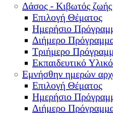
Δάσος - Κιβωτός ζωής
Επιλογή Θέματος
Ημερήσιο Πρόγραμ
Διήμερο Πρόγραμμ
Τριήμερο Πρόγραμ
Εκπαιδευτικό Υλικό
Εμνήσθην ημερών αρχ
Επιλογή Θέματος
Ημερήσιο Πρόγραμ
Διήμερο Πρόγραμμ