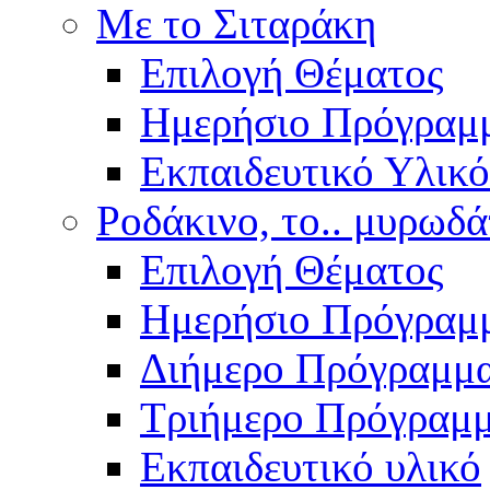
Με το Σιταράκη
Επιλογή Θέματος
Ημερήσιο Πρόγραμ
Εκπαιδευτικό Υλικό
Ροδάκινο, το.. μυρωδά
Επιλογή Θέματος
Ημερήσιο Πρόγραμ
Διήμερο Πρόγραμμ
Τριήμερο Πρόγραμ
Εκπαιδευτικό υλικό