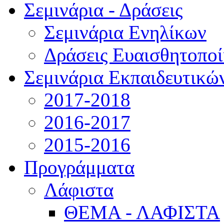
Σεμινάρια - Δράσεις
Σεμινάρια Ενηλίκων
Δράσεις Ευαισθητοπο
Σεμινάρια Εκπαιδευτικώ
2017-2018
2016-2017
2015-2016
Προγράμματα
Λάφιστα
ΘΕΜΑ - ΛΑΦΙΣΤΑ