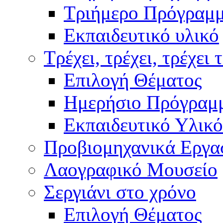
Τριήμερο Πρόγραμ
Εκπαιδευτικό υλικό
Τρέχει, τρέχει, τρέχει 
Επιλογή Θέματος
Ημερήσιο Πρόγραμ
Εκπαιδευτικό Υλικό
Προβιομηχανικά Εργα
Λαογραφικό Μουσείο
Σεργιάνι στο χρόνο
Επιλογή Θέματος