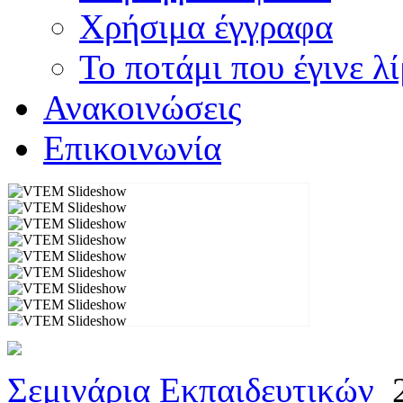
Χρήσιμα έγγραφα
Το ποτάμι που έγινε λ
Ανακοινώσεις
Επικοινωνία
Σεμινάρια Εκπαιδευτικών