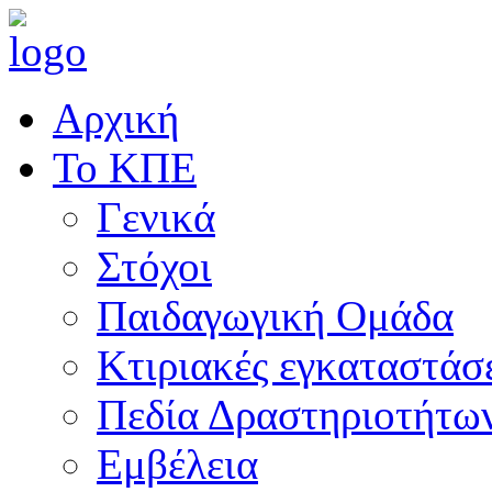
Αρχική
Το ΚΠΕ
Γενικά
Στόχοι
Παιδαγωγική Ομάδα
Κτιριακές εγκαταστάσ
Πεδία Δραστηριοτήτω
Εμβέλεια