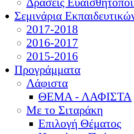
Δράσεις Ευαισθητοπο
Σεμινάρια Εκπαιδευτικώ
2017-2018
2016-2017
2015-2016
Προγράμματα
Λάφιστα
ΘΕΜΑ - ΛΑΦΙΣΤΑ
Με το Σιταράκη
Επιλογή Θέματος