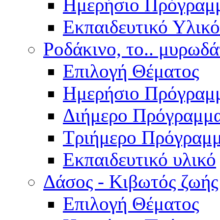
Ημερήσιο Πρόγραμ
Εκπαιδευτικό Υλικό
Ροδάκινο, το.. μυρωδά
Επιλογή Θέματος
Ημερήσιο Πρόγραμ
Διήμερο Πρόγραμμ
Τριήμερο Πρόγραμ
Εκπαιδευτικό υλικό
Δάσος - Κιβωτός ζωής
Επιλογή Θέματος