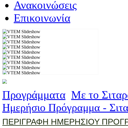
Ανακοινώσεις
Επικοινωνία
Προγράμματα
Με το Σιτα
Ημερήσιο Πρόγραμμα - Σιτ
ΠΕΡΙΓΡΑΦΗ ΗΜΕΡΗΣΙΟΥ ΠΡΟΓ