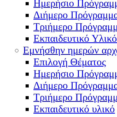
Ημερήσιο Πρόγραμ
Διήμερο Πρόγραμμ
Τριήμερο Πρόγραμ
Εκπαιδευτικό Υλικό
Εμνήσθην ημερών αρχ
Επιλογή Θέματος
Ημερήσιο Πρόγραμ
Διήμερο Πρόγραμμ
Τριήμερο Πρόγραμ
Εκπαιδευτικό υλικό