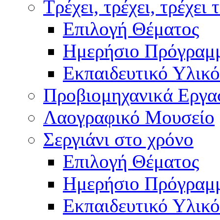
Τρέχει, τρέχει, τρέχει 
Επιλογή Θέματος
Ημερήσιο Πρόγραμ
Εκπαιδευτικό Υλικό
Προβιομηχανικά Εργα
Λαογραφικό Μουσείο
Σεργιάνι στο χρόνο
Επιλογή Θέματος
Ημερήσιο Πρόγραμ
Εκπαιδευτικό Υλικό