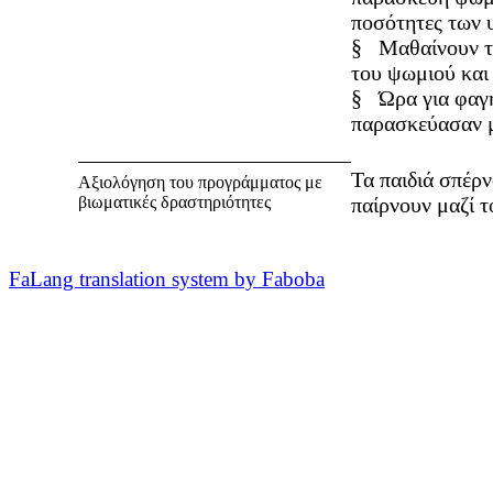
ποσότητες των 
§
Μαθαίνουν τ
του ψωμιού και
§
Ώρα για φαγ
παρασκεύασαν
Τα παιδιά σπέρν
Αξιολόγηση του προγράμματος με
βιωματικές δραστηριότητες
παίρνουν μαζί 
FaLang translation system by Faboba