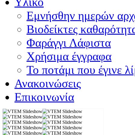
Υλικό
Εμνήσθην ημερών αρχ
Βιοδείκτες καθαρότητ
Φαράγγι Λάφιστα
Χρήσιμα έγγραφα
Το ποτάμι που έγινε λ
Ανακοινώσεις
Επικοινωνία