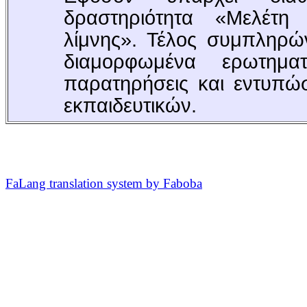
δραστηριότητα «Μελέτη
λίμνης». Τέλος συμπληρών
διαμορφωμένα ερωτημα
παρατηρήσεις και εντυπώ
εκπαιδευτικών.
FaLang translation system by Faboba