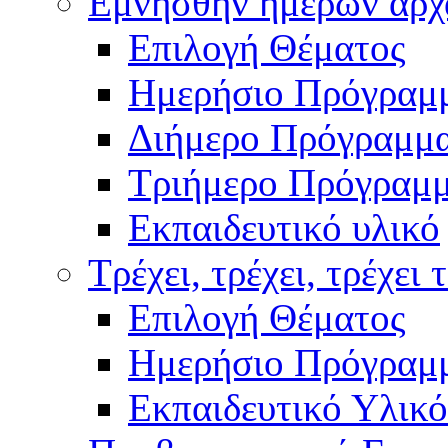
Εμνήσθην ημερών αρχ
Επιλογή Θέματος
Ημερήσιο Πρόγραμ
Διήμερο Πρόγραμμ
Τριήμερο Πρόγραμ
Εκπαιδευτικό υλικό
Τρέχει, τρέχει, τρέχει 
Επιλογή Θέματος
Ημερήσιο Πρόγραμ
Εκπαιδευτικό Υλικό