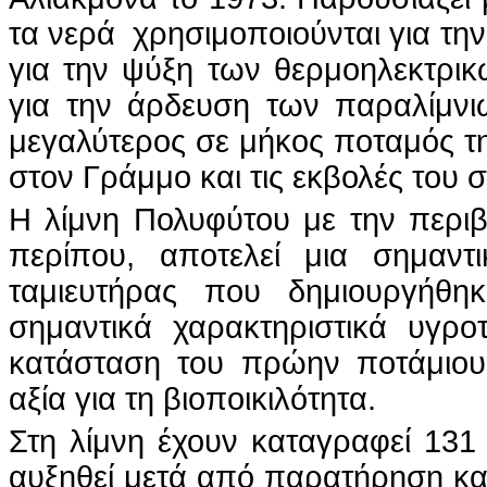
τα νερά χρησιμοποιούνται για τη
για την ψύξη των θερμοηλεκτρικ
για την άρδευση των παραλίμνιω
μεγαλύτερος σε μήκος ποταμός της
στον Γράμμο και τις εκβολές του 
Η λίμνη Πολυφύτου με την περιβ
περίπου, αποτελεί μια σημαντι
ταμιευτήρας που δημιουργήθ
σημαντικά χαρακτηριστικά υγρο
κατάσταση του πρώην ποτάμιου 
αξία για τη βιοποικιλότητα.
Στη λίμνη έχουν καταγραφεί 131
αυξηθεί μετά από παρατήρηση κα