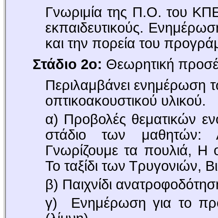
Γνωριμία της Π.Ο. του ΚΠΕ
εκπαιδευτικούς. Ενημέρωση
και την πορεία του προγρά
Σ
τάδιο 2ο:
Θεωρητική προσέγ
Περιλαμβάνει ενημέρωση τ
οπτικοακουστικού υλικού.
α) Προβολές θεματικών εν
στάδιο των μαθητών: 
Γνωρίζουμε τα πουλιά, Η 
Το ταξίδι των Τρυγονιών, 
β) Παιχνίδι ανατροφοδότησ
γ) Ενημέρωση για το πρ