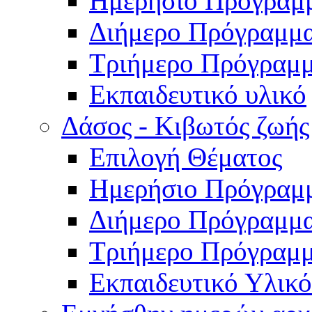
Ημερήσιο Πρόγραμ
Διήμερο Πρόγραμμ
Τριήμερο Πρόγραμ
Εκπαιδευτικό υλικό
Δάσος - Κιβωτός ζωής
Επιλογή Θέματος
Ημερήσιο Πρόγραμ
Διήμερο Πρόγραμμ
Τριήμερο Πρόγραμ
Εκπαιδευτικό Υλικό