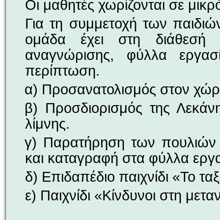
Οι μαθητές χωρίζονται σε μικρ
Για τη συμμετοχή των παιδιών
ομάδα έχει στη διάθεσή 
αναγνώρισης, φύλλα εργασί
περίπτωση.
α) Προσανατολισμός στον χώ
β) Προσδιορισμός της Λεκάν
λίμνης.
γ) Παρατήρηση των πουλιών μ
και καταγραφή στα φύλλα εργα
δ) Επιδαπέδιο παιχνίδι «Το ταξ
ε) Παιχνίδι «Κίνδυνοι στη μετ