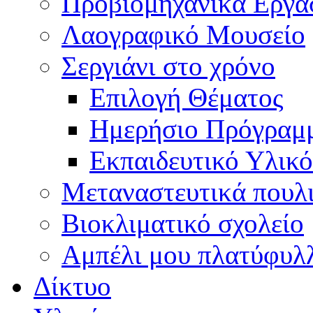
Προβιομηχανικά Εργα
Λαογραφικό Μουσείο
Σεργιάνι στο χρόνο
Επιλογή Θέματος
Ημερήσιο Πρόγραμ
Εκπαιδευτικό Υλικό
Μεταναστευτικά πουλ
Βιοκλιματικό σχολείο
Αμπέλι μου πλατύφυλ
Δίκτυο