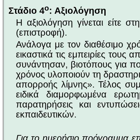
ο
Στάδιο 4
:
Αξιολόγηση
Η αξιολόγηση γίνεται είτε στ
(επιστροφή).
Ανάλογα με τον διαθέσιμο χρ
εικαστικά τις εμπειρίες τους 
συνάντησαν, βιοτόπους για πο
χρόνος υλοποιούν τη δραστηρι
απορροής λίμνης». Τέλος συ
ειδικά διαμορφωμένα ερωτη
παρατηρήσεις και εντυπώσ
εκπαιδευτικών.
Για το ημερήσιο πρόγραμμα επ