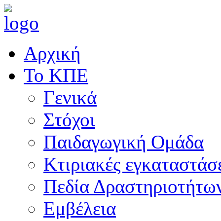
Αρχική
Το ΚΠΕ
Γενικά
Στόχοι
Παιδαγωγική Ομάδα
Κτιριακές εγκαταστάσ
Πεδία Δραστηριοτήτω
Εμβέλεια