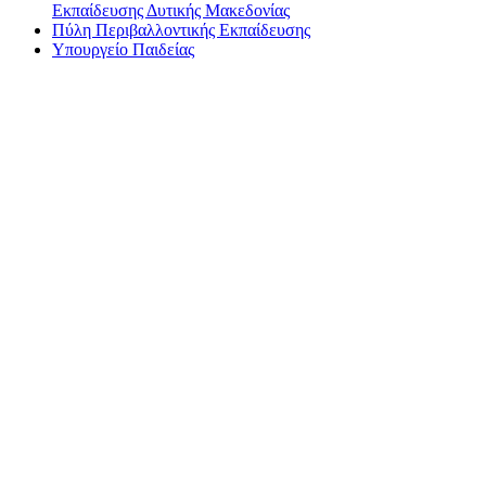
Εκπαίδευσης Δυτικής Μακεδονίας
Πύλη Περιβαλλοντικής Εκπαίδευσης
Υπουργείο Παιδείας