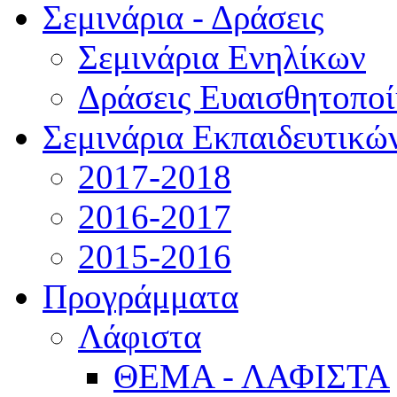
Σεμινάρια - Δράσεις
Σεμινάρια Ενηλίκων
Δράσεις Ευαισθητοπο
Σεμινάρια Εκπαιδευτικώ
2017-2018
2016-2017
2015-2016
Προγράμματα
Λάφιστα
ΘΕΜΑ - ΛΑΦΙΣΤΑ