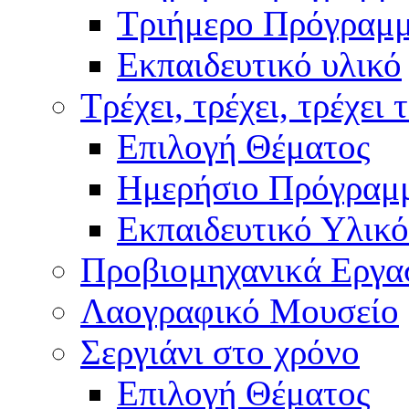
Τριήμερο Πρόγραμ
Εκπαιδευτικό υλικό
Τρέχει, τρέχει, τρέχει 
Επιλογή Θέματος
Ημερήσιο Πρόγραμ
Εκπαιδευτικό Υλικό
Προβιομηχανικά Εργα
Λαογραφικό Μουσείο
Σεργιάνι στο χρόνο
Επιλογή Θέματος