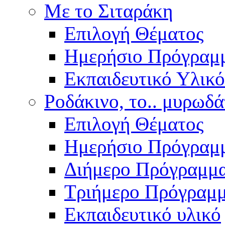
Με το Σιταράκη
Επιλογή Θέματος
Ημερήσιο Πρόγραμ
Εκπαιδευτικό Υλικό
Ροδάκινο, το.. μυρωδά
Επιλογή Θέματος
Ημερήσιο Πρόγραμ
Διήμερο Πρόγραμμ
Τριήμερο Πρόγραμ
Εκπαιδευτικό υλικό