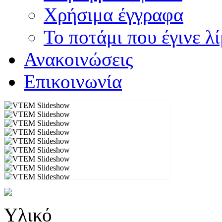
Χρήσιμα έγγραφα
Το ποτάμι που έγινε λ
Ανακοινώσεις
Επικοινωνία
Υλικό