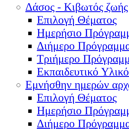
Δάσος - Κιβωτός ζωής
Επιλογή Θέματος
Ημερήσιο Πρόγραμ
Διήμερο Πρόγραμμ
Τριήμερο Πρόγραμ
Εκπαιδευτικό Υλικό
Εμνήσθην ημερών αρχ
Επιλογή Θέματος
Ημερήσιο Πρόγραμ
Διήμερο Πρόγραμμ